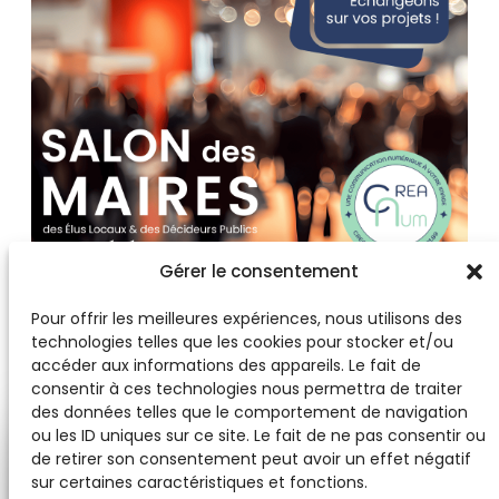
Gérer le consentement
Pour offrir les meilleures expériences, nous utilisons des
technologies telles que les cookies pour stocker et/ou
accéder aux informations des appareils. Le fait de
consentir à ces technologies nous permettra de traiter
des données telles que le comportement de navigation
ou les ID uniques sur ce site. Le fait de ne pas consentir ou
de retirer son consentement peut avoir un effet négatif
sur certaines caractéristiques et fonctions.