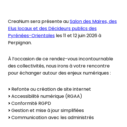
CreaNum sera présente au
Salon des Maires, des
Elus locaux et des Décideurs publics des
Pyrénées-Orientales
les 11 et 12 juin 2026 à
Perpignan.
À l’occasion de ce rendez-vous incontournable
des collectivités, nous irons à votre rencontre
pour échanger autour des enjeux numériques :
>
Refonte ou création de site internet
>
Accessibilité numérique (RGAA)
>
Conformité RGPD
>
Gestion et mise à jour simplifiées
>
Communication avec les administrés