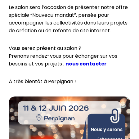
Le salon sera l’occasion de présenter notre offre
spéciale “Nouveau mandat”, pensée pour
accompagner les collectivités dans leurs projets
de création ou de refonte de site internet.
Vous serez présent au salon ?
Prenons rendez-vous pour échanger sur vos
besoins et vos projets :
nous contacter
À très bientôt à Perpignan !