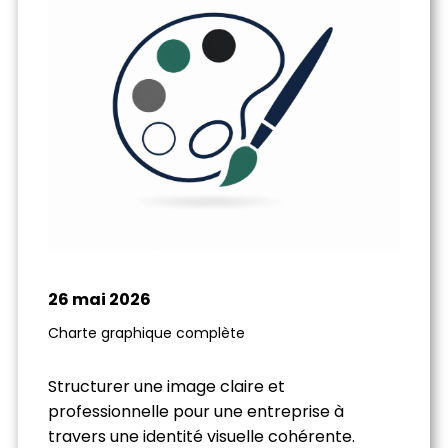
26 mai 2026
Charte graphique complète
Structurer une image claire et
professionnelle pour une entreprise à
travers une identité visuelle cohérente.