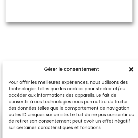
Découvrir le projet
Gérer le consentement
Pour offrir les meilleures expériences, nous utilisons des
technologies telles que les cookies pour stocker et/ou
accéder aux informations des appareils. Le fait de
consentir à ces technologies nous permettra de traiter
des données telles que le comportement de navigation
ou les ID uniques sur ce site. Le fait de ne pas consentir ou
de retirer son consentement peut avoir un effet négatif
sur certaines caractéristiques et fonctions.